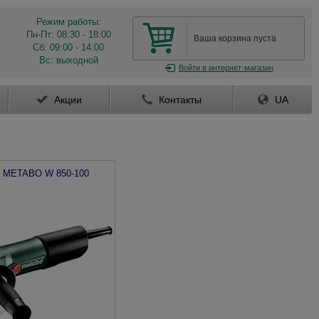
Режим работы:
Пн-Пт: 08:30 - 18:00
Ваша корзина пуста
Сб: 09:00 - 14:00
Вс: выходной
Войти
в интернет-магазин
Акции
Контакты
UA
а
METABO
W 850-100