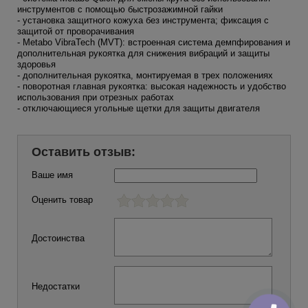
инструментов с помощью быстрозажимной гайки
- установка защитного кожуха без инструмента; фиксация с
защитой от проворачивания
- Metabo VibraTech (MVT): встроенная система демпфирования и
дополнительная рукоятка для снижения вибраций и защиты
здоровья
- дополнительная рукоятка, монтируемая в трех положениях
- поворотная главная рукоятка: высокая надежность и удобство
использования при отрезных работах
- отключающиеся угольные щетки для защиты двигателя
Оставить отзыв:
Ваше имя
Оценить товар
Достоинства
Недостатки