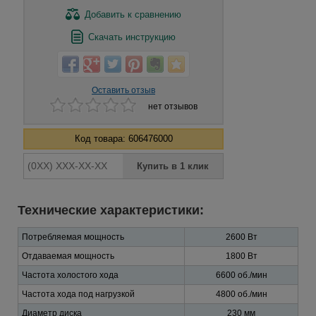
Добавить
к сравнению
Скачать инструкцию
Оставить отзыв
нет отзывов
Код товара: 606476000
Технические характеристики:
Потребляемая мощность
2600 Вт
Отдаваемая мощность
1800 Вт
Частота холостого хода
6600 об./мин
Частота хода под нагрузкой
4800 об./мин
Диаметр диска
230 мм