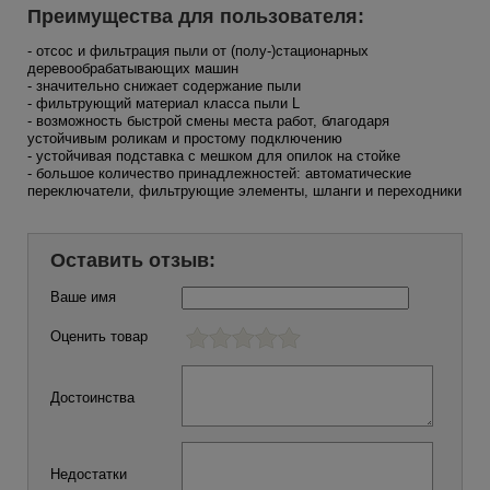
Преимущества для пользователя:
- отсос и фильтрация пыли от (полу-)стационарных
деревообрабатывающих машин
- значительно снижает содержание пыли
- фильтрующий материал класса пыли L
- возможность быстрой смены места работ, благодаря
устойчивым роликам и простому подключению
- устойчивая подставка с мешком для опилок на стойке
- большое количество принадлежностей: автоматические
переключатели, фильтрующие элементы, шланги и переходники
Оставить отзыв:
Ваше имя
Оценить товар
Достоинства
Недостатки