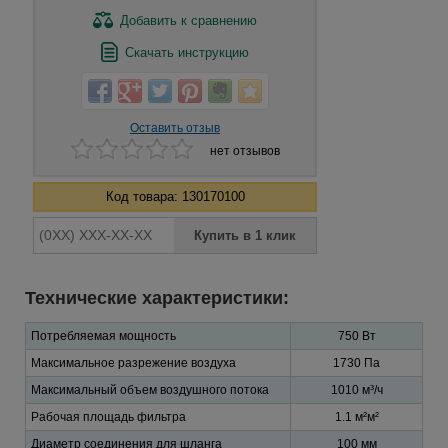
Добавить
к сравнению
Скачать инструкцию
Оставить отзыв
нет отзывов
Код товара: 130170100
Технические характеристики:
Потребляемая мощность
750 Вт
Максимальное разрежение воздуха
1730 Па
Максимальный объем воздушного потока
1010 м³/ч
Рабочая площадь фильтра
1.1 м²м²
Диаметр соединения для шланга
100 мм