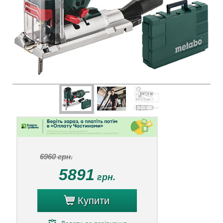
6960 грн.
5891
грн.
Купити