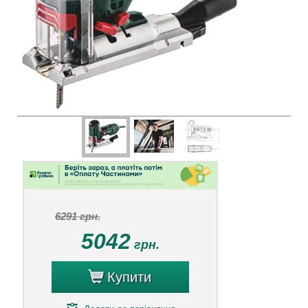
6291 грн.
5042
грн.
Купити