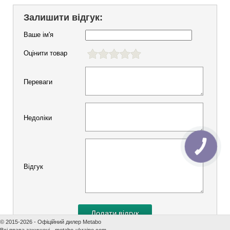
Залишити відгук:
Ваше ім'я
Оцінити товар
Переваги
Недоліки
КНОПКА
ЗВ'ЯЗКУ
Відгук
© 2015-2026 - Офіційний дилер Metabo