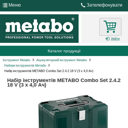
Меню
Зателефонувати
Увійти
Каталог продукції
Інструмент Metabo
Акумуляторний інструмент Metabo
Набори інструментів Метабо
Набір інструментів METABO Combo Set 2.4.2 18 V (3 x 4,0 Ач)
Набір інструментів METABO Combo Set 2.4.2
18 V (3 x 4,0 Ач)