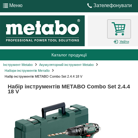
Меню
Зателефонувати
Увійти
Каталог продукції
Інструмент Metabo
Акумуляторний інструмент Metabo
Набори інструментів Метабо
Набір інструментів METABO Combo Set 2.4.4 18 V
Набір інструментів METABO Combo Set 2.4.4
18 V