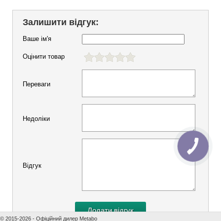
Залишити відгук:
Ваше ім'я
Оцінити товар
Переваги
Недоліки
КНОПКА
ЗВ'ЯЗКУ
Відгук
© 2015-2026 - Офіційний дилер Metabo